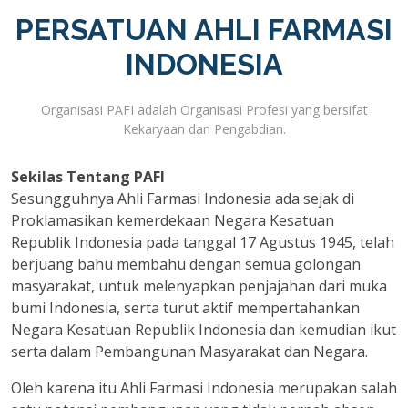
PERSATUAN AHLI FARMASI
INDONESIA
Organisasi PAFI adalah Organisasi Profesi yang bersifat
Kekaryaan dan Pengabdian.
Sekilas Tentang PAFI
Sesungguhnya Ahli Farmasi Indonesia ada sejak di
Proklamasikan kemerdekaan Negara Kesatuan
Republik Indonesia pada tanggal 17 Agustus 1945, telah
berjuang bahu membahu dengan semua golongan
masyarakat, untuk melenyapkan penjajahan dari muka
bumi Indonesia, serta turut aktif mempertahankan
Negara Kesatuan Republik Indonesia dan kemudian ikut
serta dalam Pembangunan Masyarakat dan Negara.
Oleh karena itu Ahli Farmasi Indonesia merupakan salah