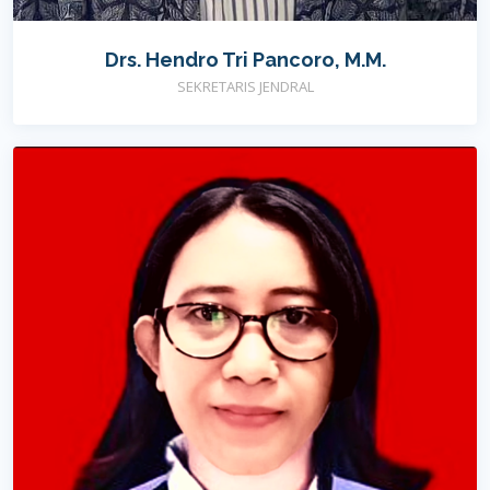
Drs. Hendro Tri Pancoro, M.M.
SEKRETARIS JENDRAL