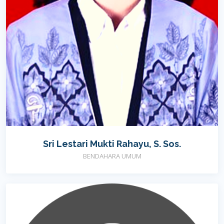
Sri Lestari Mukti Rahayu, S. Sos.
BENDAHARA UMUM