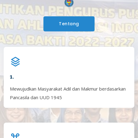
Tentang
1.
Mewujudkan Masyarakat Adil dan Makmur berdasarkan
Pancasila dan UUD 1945