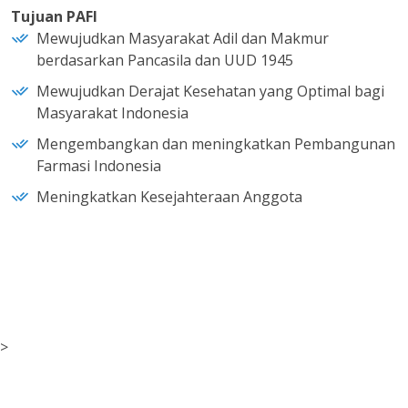
Tujuan PAFI
Mewujudkan Masyarakat Adil dan Makmur
berdasarkan Pancasila dan UUD 1945
Mewujudkan Derajat Kesehatan yang Optimal bagi
Masyarakat Indonesia
Mengembangkan dan meningkatkan Pembangunan
Farmasi Indonesia
Meningkatkan Kesejahteraan Anggota
>