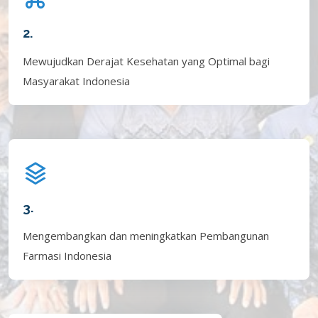
2.
Mewujudkan Derajat Kesehatan yang Optimal bagi
Masyarakat Indonesia
3.
Mengembangkan dan meningkatkan Pembangunan
Farmasi Indonesia