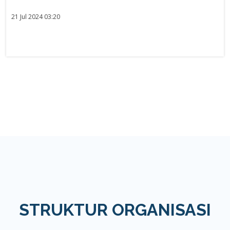
21 Jul 2024 03:20
STRUKTUR ORGANISASI