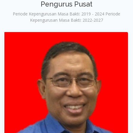
Pengurus Pusat
Periode Kepengurusan Masa Bakti: 2019 - 2024 Periode
Kepengurusan Masa Bakti: 2022-2027