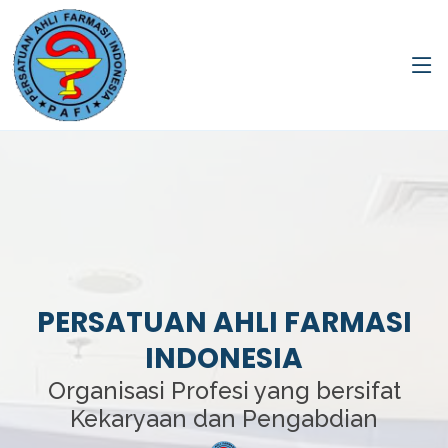
PERSATUAN AHLI FARMASI
INDONESIA
Organisasi Profesi yang bersifat
Kekaryaan dan Pengabdian