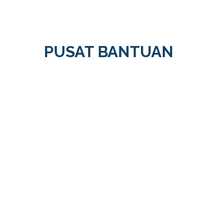
PUSAT BANTUAN