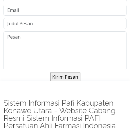
Kirim Pesan
Sistem Informasi Pafi Kabupaten
Konawe Utara - Website Cabang
Resmi Sistem Informasi PAFI
Persatuan Ahli Farmasi Indonesia