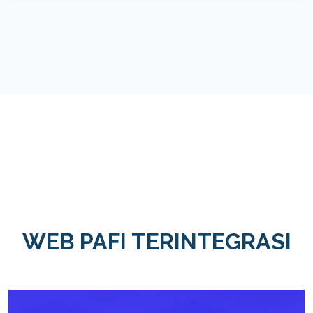
WEB PAFI TERINTEGRASI